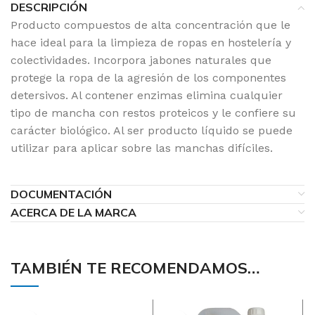
DESCRIPCIÓN
Producto compuestos de alta concentración que le
hace ideal para la limpieza de ropas en hostelería y
colectividades. Incorpora jabones naturales que
protege la ropa de la agresión de los componentes
detersivos. Al contener enzimas elimina cualquier
tipo de mancha con restos proteicos y le confiere su
carácter biológico. Al ser producto líquido se puede
utilizar para aplicar sobre las manchas difíciles.
DOCUMENTACIÓN
ACERCA DE LA MARCA
TAMBIÉN TE RECOMENDAMOS…