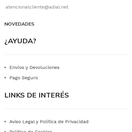
atencionalcliente@adial.net
NOVEDADES
¿AYUDA?
Envíos y Devoluciones
Pago Seguro
LINKS DE INTERÉS
Aviso Legal y Política de Privacidad
Política de Cookies