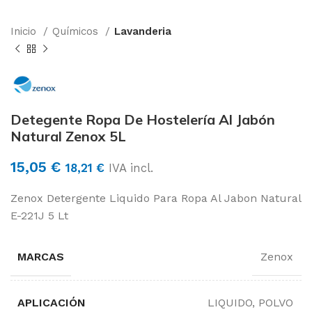
Inicio
Químicos
Lavanderia
Detegente Ropa De Hostelería Al Jabón
Natural Zenox 5L
15,05
€
18,21
€
IVA incl.
Zenox Detergente Liquido Para Ropa Al Jabon Natural
E-221J 5 Lt
MARCAS
Zenox
APLICACIÓN
LIQUIDO, POLVO