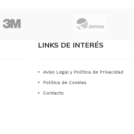
FORMATO
Unidad
LINKS DE INTERÉS
Aviso Legal y Política de Privacidad
Política de Cookies
Contacto