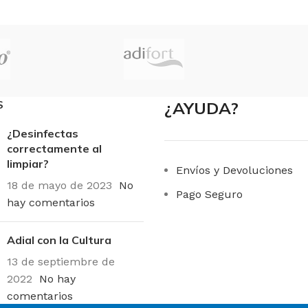
S
¿AYUDA?
¿Desinfectas
correctamente al
limpiar?
Envíos y Devoluciones
18 de mayo de 2023
No
Pago Seguro
hay comentarios
Adial con la Cultura
13 de septiembre de
2022
No hay
comentarios