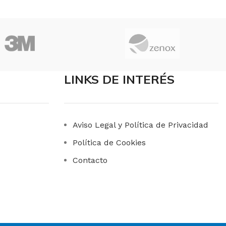
LINKS DE INTERÉS
Aviso Legal y Política de Privacidad
Política de Cookies
Contacto