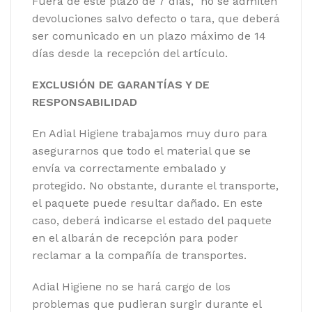
Fuera de este plazo de 7 días, no se admiten
devoluciones salvo defecto o tara, que deberá
ser comunicado en un plazo máximo de 14
días desde la recepción del artículo.
EXCLUSIÓN DE GARANTÍAS Y DE
RESPONSABILIDAD
En Adial Higiene trabajamos muy duro para
asegurarnos que todo el material que se
envía va correctamente embalado y
protegido. No obstante, durante el transporte,
el paquete puede resultar dañado. En este
caso, deberá indicarse el estado del paquete
en el albarán de recepción para poder
reclamar a la compañía de transportes.
Adial Higiene no se hará cargo de los
problemas que pudieran surgir durante el