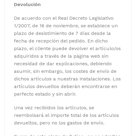
Devolución
De acuerdo con el Real Decreto Legislativo
1/2007, de 16 de noviembre, se establece un
plazo de desistimiento de 7 días desde la
fecha de recepción del pedido. En dicho
plazo, el cliente puede devolver el artículo/os
adquiridos a través de la página web sin
necesidad de dar explicaciones, debiendo
asumir, sin embargo, los costes de envío de
dichos artículos a nuestras instalaciones. Los
artículos devueltos deberán encontrarse en
perfecto estado y sin abrir.
Una vez recibidos los artículos, se
reembolsará el importe total de los artículos
devueltos, pero no los gastos de envío.