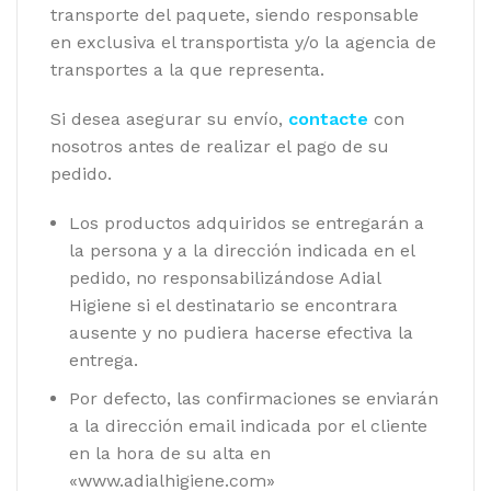
transporte del paquete, siendo responsable
en exclusiva el transportista y/o la agencia de
transportes a la que representa.
Si desea asegurar su envío,
contacte
con
nosotros antes de realizar el pago de su
pedido.
Los productos adquiridos se entregarán a
la persona y a la dirección indicada en el
pedido, no responsabilizándose Adial
Higiene si el destinatario se encontrara
ausente y no pudiera hacerse efectiva la
entrega.
Por defecto, las confirmaciones se enviarán
a la dirección email indicada por el cliente
en la hora de su alta en
«www.adialhigiene.com»