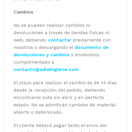
Cambios
No se pueden realizar cambios ni
devoluciones a través de tiendas físicas ni
web, debiendo
contactar
previamente con
nosotros o descargando el
documento de
devoluciones y cambios
y enviándolo
cumplimentado a
contacto@adialhigiene.com
El plazo para realizar el cambio es de 14 días
desde la recepción del pedido, debiendo
encontrarse todo sin abrir y en perfecto
estado. No se admitirán cambios de material
abierto o deteriorado.
El cliente deberá pagar tanto el envío del