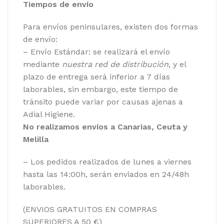
Tiempos de envío
Para envíos peninsulares, existen dos formas
de envío:
– Envío Estándar: se realizará el envío
mediante
nuestra red de distribución
, y el
plazo de entrega será inferior a 7 días
laborables, sin embargo, este tiempo de
tránsito puede variar por causas ajenas a
Adial Higiene.
No realizamos envíos a Canarias, Ceuta y
Melilla
– Los pedidos realizados de lunes a viernes
hasta las 14:00h, serán enviados en 24/48h
laborables.
(ENVIOS GRATUITOS EN COMPRAS
SUPERIORES A 50 €)