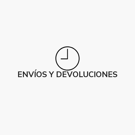
ENVÍOS Y DEVOLUCIONES