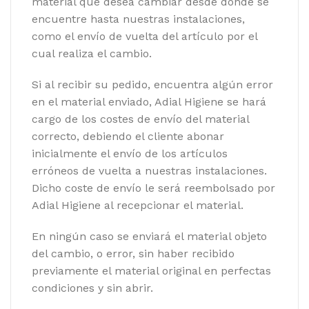
material que desea cambiar desde donde se
encuentre hasta nuestras instalaciones,
como el envío de vuelta del artículo por el
cual realiza el cambio.
Si al recibir su pedido, encuentra algún error
en el material enviado, Adial Higiene se hará
cargo de los costes de envío del material
correcto, debiendo el cliente abonar
inicialmente el envío de los artículos
erróneos de vuelta a nuestras instalaciones.
Dicho coste de envío le será reembolsado por
Adial Higiene al recepcionar el material.
En ningún caso se enviará el material objeto
del cambio, o error, sin haber recibido
previamente el material original en perfectas
condiciones y sin abrir.