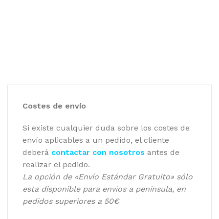
Costes de envío
Si existe cualquier duda sobre los costes de
envío aplicables a un pedido, el cliente
deberá
contactar con nosotros
antes de
realizar el pedido.
La opción de «Envío Estándar Gratuito» sólo
esta disponible para envíos a península, en
pedidos superiores a 50€