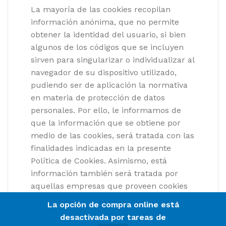
La mayoría de las cookies recopilan
información anónima, que no permite
obtener la identidad del usuario, si bien
algunos de los códigos que se incluyen
sirven para singularizar o individualizar al
navegador de su dispositivo utilizado,
pudiendo ser de aplicación la normativa
en materia de protección de datos
personales. Por ello, le informamos de
que la información que se obtiene por
medio de las cookies, será tratada con las
finalidades indicadas en la presente
Política de Cookies. Asimismo, está
información también será tratada por
aquellas empresas que proveen cookies
con la finalidad indicada en sus
La opción de compra online está
respectivas políticas de privacidad.
desactivada por tareas de