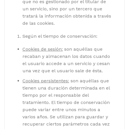
que no es gestionado por el titular de
un servicio, sino por un tercero que
tratará la información obtenida a través
de las cookies.
Según el tiempo de conservación:
Cookies de sesión:
son aquéllas que
recaban y almacenan los datos cuando
el usuario accede a un servicio y cesan
una vez que el usuario sale de ésta.
Cookies persistentes:
son aquéllas que
tienen una duración determinada en el
tiempo por el responsable del
tratamiento. El tiempo de conservación
puede variar entre unos minutos a
varios años. Se utilizan para guardar y
recuperar ciertos parámetros cada vez