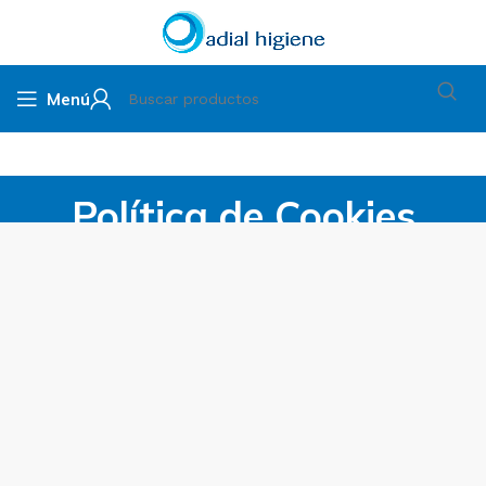
Menú
Política de Cookies