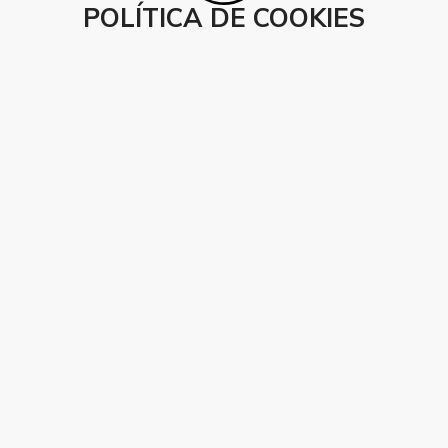
POLÍTICA DE COOKIES