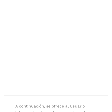
A continuación, se ofrece al Usuario