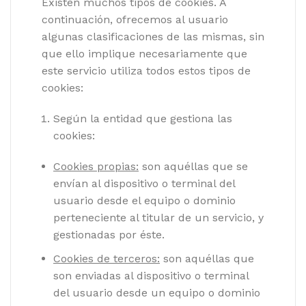
Existen muchos tipos de cookies. A
continuación, ofrecemos al usuario
algunas clasificaciones de las mismas, sin
que ello implique necesariamente que
este servicio utiliza todos estos tipos de
cookies:
Según la entidad que gestiona las
cookies:
Cookies propias:
son aquéllas que se
envían al dispositivo o terminal del
usuario desde el equipo o dominio
perteneciente al titular de un servicio, y
gestionadas por éste.
Cookies de terceros:
son aquéllas que
son enviadas al dispositivo o terminal
del usuario desde un equipo o dominio