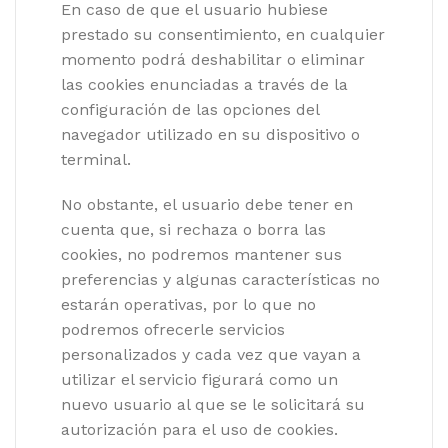
En caso de que el usuario hubiese
prestado su consentimiento, en cualquier
momento podrá deshabilitar o eliminar
las cookies enunciadas a través de la
configuración de las opciones del
navegador utilizado en su dispositivo o
terminal.
No obstante, el usuario debe tener en
cuenta que, si rechaza o borra las
cookies, no podremos mantener sus
preferencias y algunas características no
estarán operativas, por lo que no
podremos ofrecerle servicios
personalizados y cada vez que vayan a
utilizar el servicio figurará como un
nuevo usuario al que se le solicitará su
autorización para el uso de cookies.