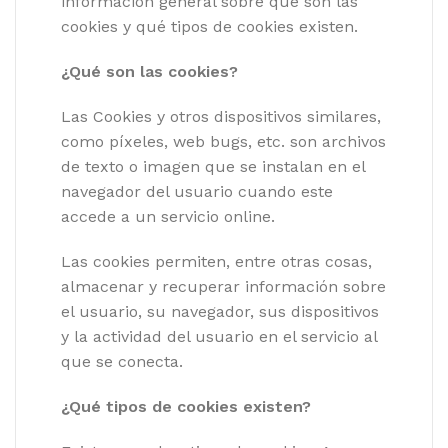
información general sobre qué son las
cookies y qué tipos de cookies existen.
¿Qué son las cookies?
Las Cookies y otros dispositivos similares,
como píxeles, web bugs, etc. son archivos
de texto o imagen que se instalan en el
navegador del usuario cuando este
accede a un servicio online.
Las cookies permiten, entre otras cosas,
almacenar y recuperar información sobre
el usuario, su navegador, sus dispositivos
y la actividad del usuario en el servicio al
que se conecta.
¿Qué tipos de cookies existen?