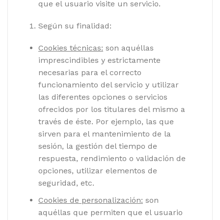
que el usuario visite un servicio.
Según su finalidad:
Cookies técnicas:
son aquéllas
imprescindibles y estrictamente
necesarias para el correcto
funcionamiento del servicio y utilizar
las diferentes opciones o servicios
ofrecidos por los titulares del mismo a
través de éste. Por ejemplo, las que
sirven para el mantenimiento de la
sesión, la gestión del tiempo de
respuesta, rendimiento o validación de
opciones, utilizar elementos de
seguridad, etc.
Cookies de personalización:
son
aquéllas que permiten que el usuario