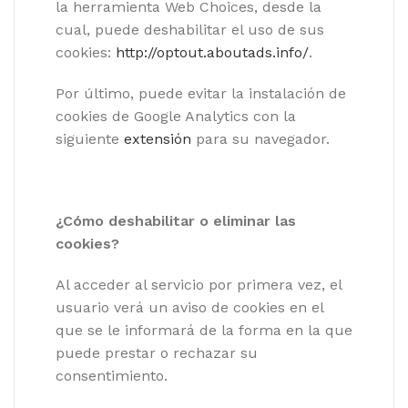
la herramienta Web Choices, desde la
cual, puede deshabilitar el uso de sus
cookies:
http://optout.aboutads.info/
.
Por último, puede evitar la instalación de
cookies de Google Analytics con la
siguiente
extensión
para su navegador.
¿Cómo deshabilitar o eliminar las
cookies?
Al acceder al servicio por primera vez, el
usuario verá un aviso de cookies en el
que se le informará de la forma en la que
puede prestar o rechazar su
consentimiento.