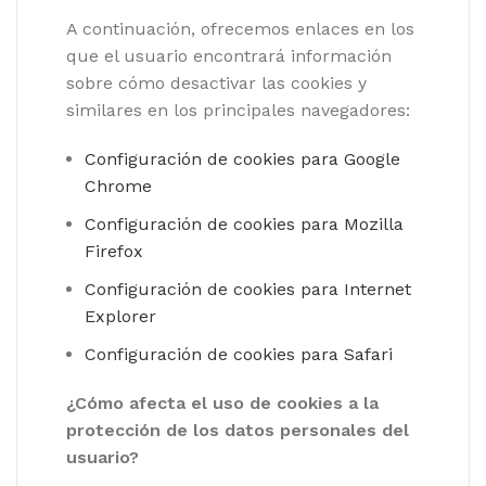
A continuación, ofrecemos enlaces en los
que el usuario encontrará información
sobre cómo desactivar las cookies y
similares en los principales navegadores:
Configuración de cookies para Google
Chrome
Configuración de cookies para Mozilla
Firefox
Configuración de cookies para Internet
Explorer
Configuración de cookies para Safari
¿Cómo afecta el uso de cookies a la
protección de los datos personales del
usuario?