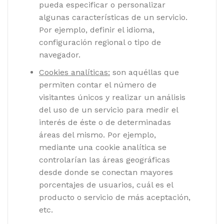
pueda especificar o personalizar
algunas características de un servicio.
Por ejemplo, definir el idioma,
configuración regional o tipo de
navegador.
Cookies analíticas:
son aquéllas que
permiten contar el número de
visitantes únicos y realizar un análisis
del uso de un servicio para medir el
interés de éste o de determinadas
áreas del mismo. Por ejemplo,
mediante una cookie analítica se
controlarían las áreas geográficas
desde donde se conectan mayores
porcentajes de usuarios, cuál es el
producto o servicio de más aceptación,
etc.