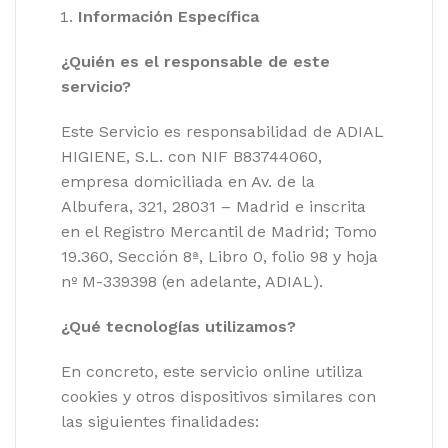
Información Específica
¿Quién es el responsable de este
servicio?
Este Servicio es responsabilidad de ADIAL
HIGIENE, S.L. con NIF B83744060,
empresa domiciliada en Av. de la
Albufera, 321, 28031 – Madrid e inscrita
en el Registro Mercantil de Madrid; Tomo
19.360, Sección 8ª, Libro 0, folio 98 y hoja
nº M-339398 (en adelante, ADIAL).
¿Qué tecnologías utilizamos?
En concreto, este servicio online utiliza
cookies y otros dispositivos similares con
las siguientes finalidades: