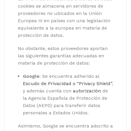
cookies se almacena en servidores de
proveedores no ubicados en la Unión
Europea ni en países con una legislación
equivalente a la europea en materia de
protección de datos.
No obstante, estos proveedores aportan
las siguientes garantías adecuadas en
materia de protección de datos:
Google
: Se encuentra adherido al
Escudo de Privacidad o “Privacy Shield”
,
y además cuenta con
autorización
de
la Agencia Española de Protección de
Datos (AEPD) para transferir datos
personales a Estados Unidos.
Asimismo, Google se encuentra adscrito a