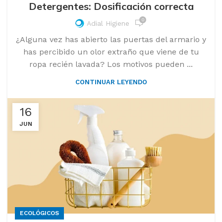
Detergentes: Dosificación correcta
0
Adial Higiene
¿Alguna vez has abierto las puertas del armario y
has percibido un olor extraño que viene de tu
ropa recién lavada? Los motivos pueden ...
CONTINUAR LEYENDO
16
JUN
ECOLÓGICOS