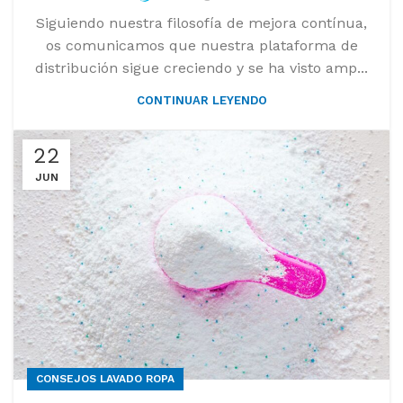
Siguiendo nuestra filosofía de mejora contínua,
os comunicamos que nuestra plataforma de
distribución sigue creciendo y se ha visto amp...
CONTINUAR LEYENDO
22
JUN
CONSEJOS LAVADO ROPA