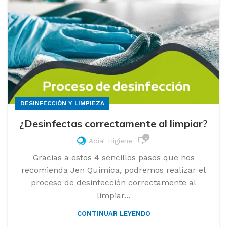
DESINFECCIÓN Y LIMPIEZA
¿Desinfectas correctamente al limpiar?
0
Adial Higiene
Gracias a estos 4 sencillos pasos que nos
recomienda Jen Quimica, podremos realizar el
proceso de desinfección correctamente al
limpiar...
CONTINUAR LEYENDO