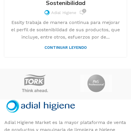
Sostenibilidad
0
Adial Higiene
Essity trabaja de manera continua para mejorar
el perfil de sostenibilidad de sus productos, que
incluye, entre otros, esfuerzos por de...
CONTINUAR LEYENDO
Adial Higiene Market es la mayor plataforma de venta
de productos y maquinaria de limpieza e higiene