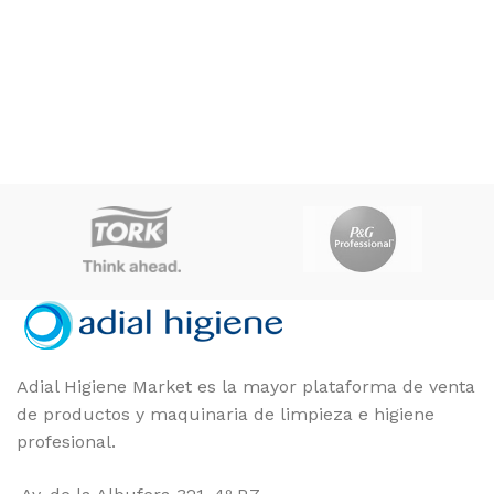
Adial Higiene Market es la mayor plataforma de venta
de productos y maquinaria de limpieza e higiene
profesional.