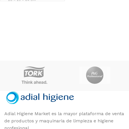
Maya
MARCAS
Amarillo, Azul
COLOR
Adial Higiene Market es la mayor plataforma de venta
de productos y maquinaria de limpieza e higiene
profesional.