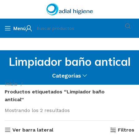
Menú
Limpiador baño antical
Categorías
Inicio
Productos etiquetados “Limpiador baño
antical”
Mostrando los 2 resultados
Ver barra lateral
Filtros