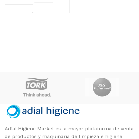
APLICACIÓN
LIMPIEZA, MANTENIMIENTO
Unidad
FORMATO
Adial Higiene Market es la mayor plataforma de venta
de productos y maquinaria de limpieza e higiene