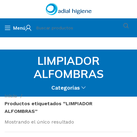
Menú
LIMPIADOR
ALFOMBRAS
Categorías
Inicio
Productos etiquetados “LIMPIADOR
ALFOMBRAS”
Mostrando el único resultado