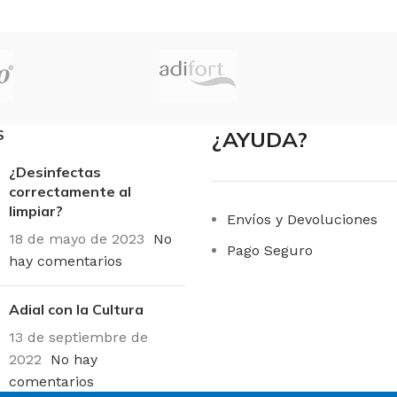
S
¿AYUDA?
¿Desinfectas
correctamente al
limpiar?
Envíos y Devoluciones
18 de mayo de 2023
No
Pago Seguro
hay comentarios
Adial con la Cultura
13 de septiembre de
2022
No hay
comentarios