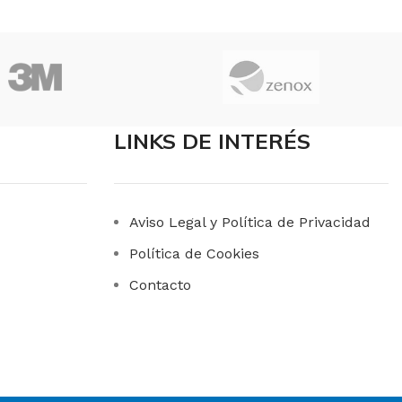
LINKS DE INTERÉS
Aviso Legal y Política de Privacidad
Política de Cookies
Contacto