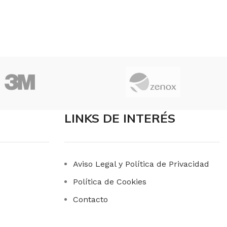
LINKS DE INTERÉS
Aviso Legal y Política de Privacidad
Política de Cookies
Contacto