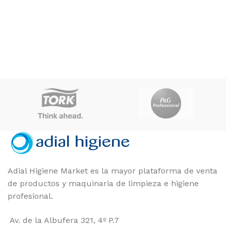
Adial Higiene Market es la mayor plataforma de venta
de productos y maquinaria de limpieza e higiene
profesional.
Av. de la Albufera 321, 4º P.7