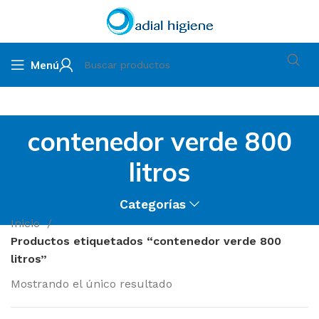
Menú
contenedor verde 800
litros
Categorías
Inicio
Productos etiquetados “contenedor verde 800
litros”
Mostrando el único resultado