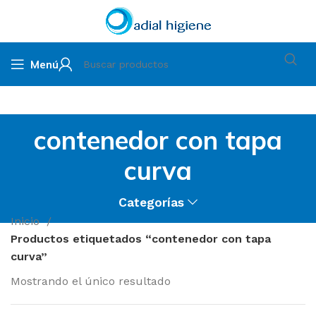
Menú
contenedor con tapa
curva
Categorías
Inicio
Productos etiquetados “contenedor con tapa
curva”
Mostrando el único resultado