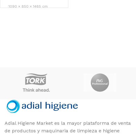
1090 × 850 × 1465 cm
Maya
MARCAS
Adial Higiene Market es la mayor plataforma de venta
de productos y maquinaria de limpieza e higiene