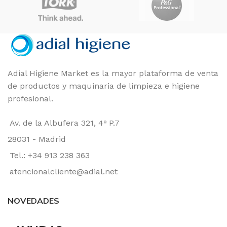
Unidad
FORMATO
Adial Higiene Market es la mayor plataforma de venta
de productos y maquinaria de limpieza e higiene
profesional.
Av. de la Albufera 321, 4º P.7
28031 - Madrid
Tel.: +34 913 238 363
atencionalcliente@adial.net
NOVEDADES