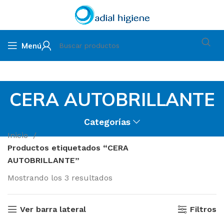
Menú
CERA AUTOBRILLANTE
Categorías
Inicio
Productos etiquetados “CERA
AUTOBRILLANTE”
Mostrando los 3 resultados
Ver barra lateral
Filtros