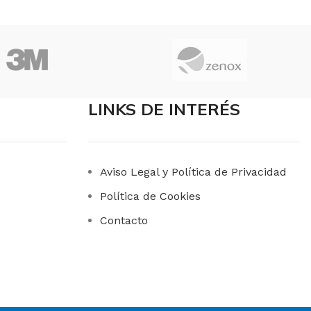
LINKS DE INTERÉS
Aviso Legal y Política de Privacidad
Política de Cookies
Contacto