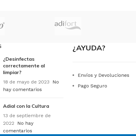
S
¿AYUDA?
¿Desinfectas
correctamente al
limpiar?
Envíos y Devoluciones
18 de mayo de 2023
No
Pago Seguro
hay comentarios
Adial con la Cultura
13 de septiembre de
2022
No hay
comentarios