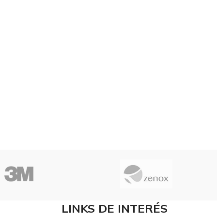
LINKS DE INTERÉS