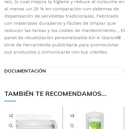
vez, lo cual mejora la higiene y reduce el consumo en
al menos un 25 % en comparación con sistemas de
dispensación de servilletas tradicionales. Fabricado
con materiales duraderos y fáciles de limpiar que
reducen las tareas y los costes de mantenimiento. , El
panel de visualización personalizable AD-A-Glance®
sirve de herramienta publicitaria para promocionar
sus productos y comunicarte con tus clientes.
DOCUMENTACIÓN
TAMBIÉN TE RECOMENDAMOS…