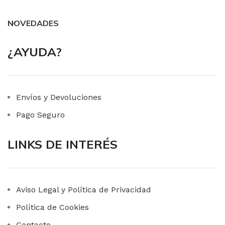
NOVEDADES
¿AYUDA?
Envíos y Devoluciones
Pago Seguro
LINKS DE INTERÉS
Aviso Legal y Política de Privacidad
Política de Cookies
Contacto