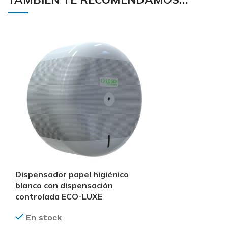
Dispensador papel higiénico
blanco con dispensación
controlada ECO-LUXE
En stock