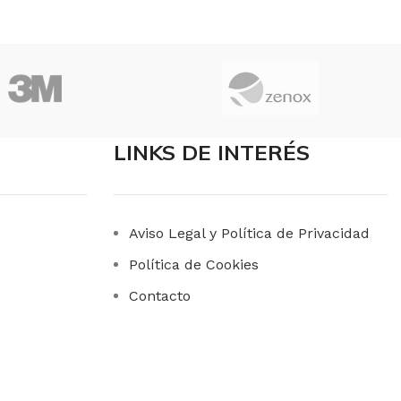
FORMATO
Unidad
MARCAS
Losdi
LINKS DE INTERÉS
Aviso Legal y Política de Privacidad
Política de Cookies
Contacto