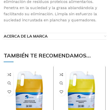
eliminación de residuos proteicos alimentarios.
Penetra en la suciedad y la grasa ablandándola y
facilitando su eliminación. Limpia sin esfuerzo la
suciedad incrustada en planchas y quemadores.
ACERCA DE LA MARCA
TAMBIÉN TE RECOMENDAMOS…