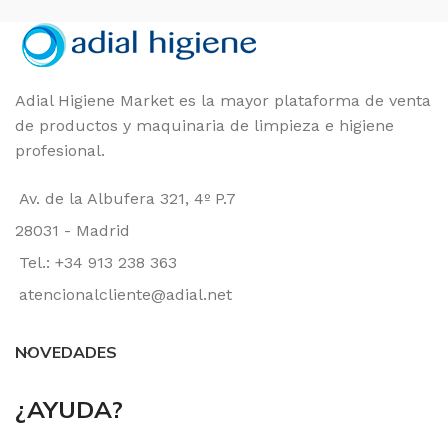
Adial Higiene Market es la mayor plataforma de venta
de productos y maquinaria de limpieza e higiene
profesional.
Av. de la Albufera 321, 4º P.7
28031 - Madrid
Tel.: +34 913 238 363
atencionalcliente@adial.net
NOVEDADES
¿AYUDA?