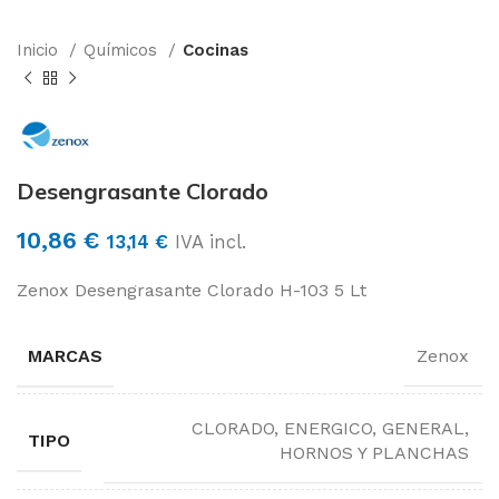
Inicio
Químicos
Cocinas
Desengrasante Clorado
10,86
€
13,14
€
IVA incl.
Zenox Desengrasante Clorado H-103 5 Lt
MARCAS
Zenox
CLORADO, ENERGICO, GENERAL,
TIPO
HORNOS Y PLANCHAS