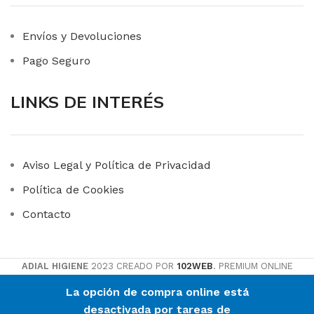
Envíos y Devoluciones
Pago Seguro
LINKS DE INTERÉS
Aviso Legal y Política de Privacidad
Política de Cookies
Contacto
ADIAL HIGIENE
2023 CREADO POR
102WEB
. PREMIUM ONLINE
SOLUTIONS.
La opción de compra online está
desactivada por tareas de