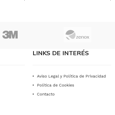
LINKS DE INTERÉS
Aviso Legal y Política de Privacidad
Política de Cookies
Contacto