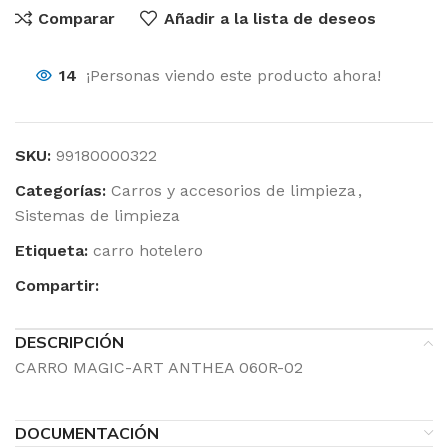
Comparar
Añadir a la lista de deseos
14
¡Personas viendo este producto ahora!
SKU:
99180000322
Categorías:
Carros y accesorios de limpieza
,
Sistemas de limpieza
Etiqueta:
carro hotelero
Compartir:
DESCRIPCIÓN
CARRO MAGIC-ART ANTHEA 060R-02
DOCUMENTACIÓN