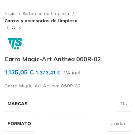
Inicio
Sistemas de limpieza
Carros y accesorios de limpieza
Carro Magic-Art Anthea 060R-02
1.135,05
€
1.373,41
€
IVA incl.
Carro Magic-Art Anthea 060R-02
MARCAS
Tts
FORMATO
Unidad