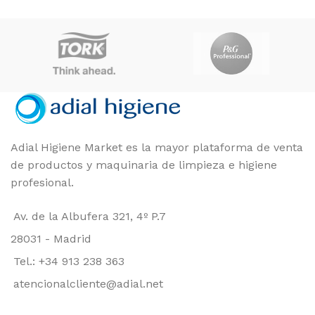
Adial Higiene Market es la mayor plataforma de venta
de productos y maquinaria de limpieza e higiene
profesional.
Av. de la Albufera 321, 4º P.7
28031 - Madrid
Tel.: +34 913 238 363
atencionalcliente@adial.net