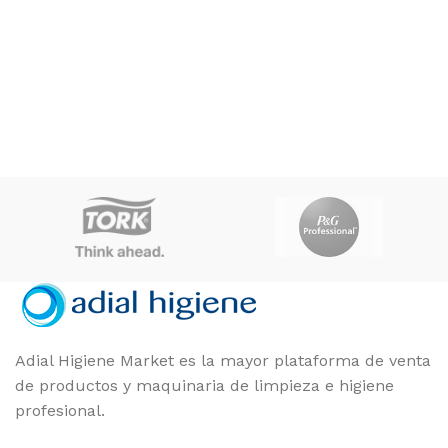
Unidad
FORMATO
Adial Higiene Market es la mayor plataforma de venta
de productos y maquinaria de limpieza e higiene
profesional.