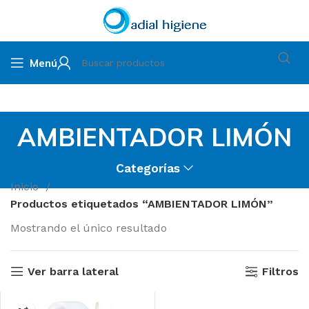
Menú
AMBIENTADOR LIMÓN
Categorías
Inicio
Productos etiquetados “AMBIENTADOR LIMÓN”
Mostrando el único resultado
Ver barra lateral
Filtros